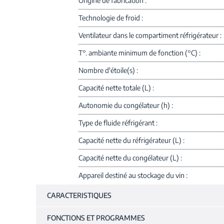
Origine de fabrication
Technologie de froid
Ventilateur dans le compartiment réfrigérateur
T°. ambiante minimum de fonction (°C)
Nombre d'étoile(s)
Capacité nette totale (L)
Autonomie du congélateur (h)
Type de fluide réfrigérant
Capacité nette du réfrigérateur (L)
Capacité nette du congélateur (L)
Appareil destiné au stockage du vin
CARACTERISTIQUES
FONCTIONS ET PROGRAMMES