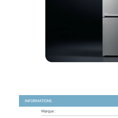
INFORMATIONS
Marque