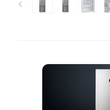
Previous