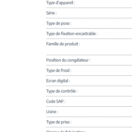
Type d'appareil
Série
Type de pose
Type de fixation encastrable
Famille de produit
Position du congélateur
Type de froid
Ecran digital
Type de contrôle
Code SAP
Usine
Type de prise