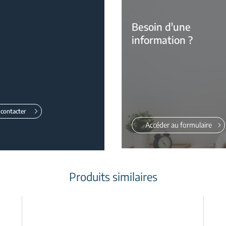
Besoin d'une
information ?
contacter
Accéder au formulaire
Produits similaires