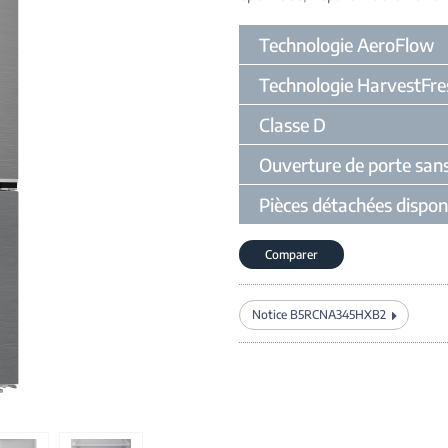
Technologie AeroFlow
Technologie HarvestFre
Classe D
Ouverture de porte san
Pièces détachées dispon
Comparer
Notice B5RCNA345HXB2