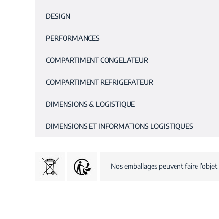
DESIGN
PERFORMANCES
COMPARTIMENT CONGELATEUR
COMPARTIMENT REFRIGERATEUR
DIMENSIONS & LOGISTIQUE
DIMENSIONS ET INFORMATIONS LOGISTIQUES
Nos emballages peuvent faire l’objet 