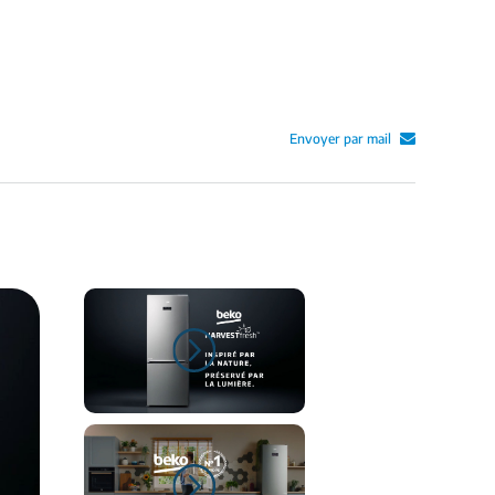
Envoyer par mail