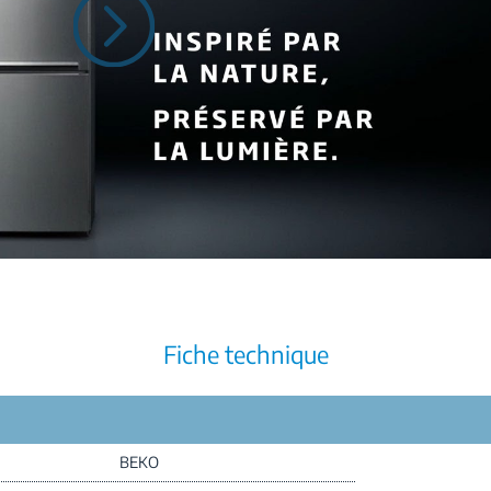
Fiche technique
BEKO