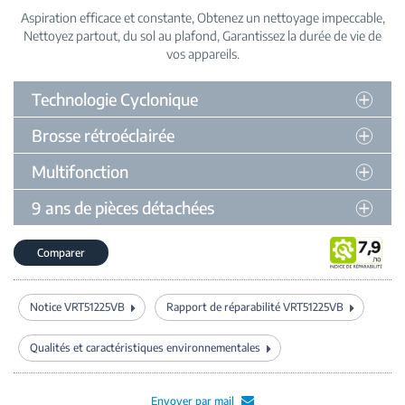
Aspiration efficace et constante
Obtenez un nettoyage impeccable
Nettoyez partout, du sol au plafond
Garantissez la durée de vie de
vos appareils
Technologie Cyclonique
Brosse rétroéclairée
Multifonction
9 ans de pièces détachées
Comparer
Notice VRT51225VB
Rapport de réparabilité VRT51225VB
Qualités et caractéristiques environnementales
Envoyer par mail