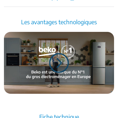
Les avantages technologiques
Fiche technique