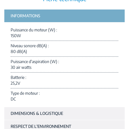
INFORMATIONS
Puissance du moteur (W)
150W
Niveau sonore dB(A)
80 dB(A)
Puissance d'aspiration (W)
30 air watts
Batterie
25,2V
Type de moteur
DC
DIMENSIONS & LOGISTIQUE
RESPECT DE L'ENVIRONNEMENT