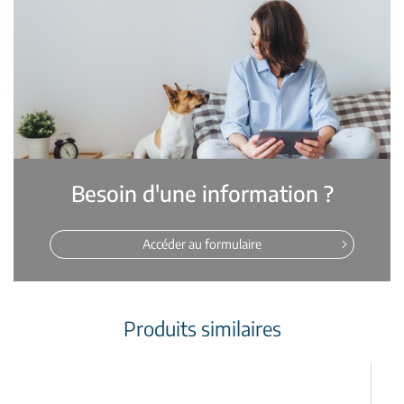
Besoin d'une information ?
Accéder au formulaire
Produits similaires