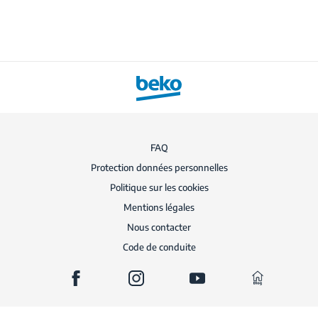
FAQ
Protection données personnelles
Politique sur les cookies
Mentions légales
Nous contacter
Code de conduite