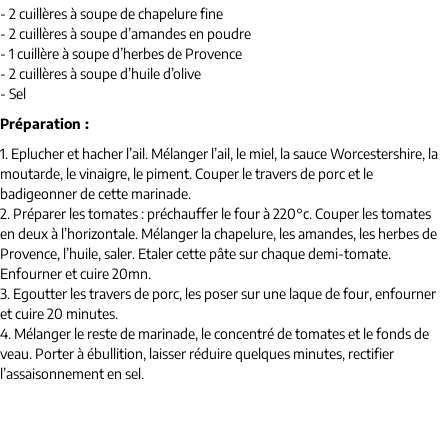
- 2 cuillères à soupe de chapelure fine
- 2 cuillères à soupe d’amandes en poudre
- 1 cuillère à soupe d’herbes de Provence
- 2 cuillères à soupe d’huile d’olive
- Sel
Préparation :
1. Eplucher et hacher l’ail. Mélanger l’ail, le miel, la sauce Worcestershire, la
moutarde, le vinaigre, le piment. Couper le travers de porc et le
badigeonner de cette marinade.
2. Préparer les tomates : préchauffer le four à 220°c. Couper les tomates
en deux à l’horizontale. Mélanger la chapelure, les amandes, les herbes de
Provence, l’huile, saler. Etaler cette pâte sur chaque demi-tomate.
Enfourner et cuire 20mn.
3. Egoutter les travers de porc, les poser sur une laque de four, enfourner
et cuire 20 minutes.
4. Mélanger le reste de marinade, le concentré de tomates et le fonds de
veau. Porter à ébullition, laisser réduire quelques minutes, rectifier
l’assaisonnement en sel.