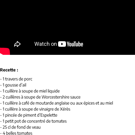
Recette :
- 1 travers de porc
- 1 gousse d’ail
- 1 cuillère à soupe de miel liquide
- 2 cuillères à soupe de Worcestershire sauce
- 1 cuillère à café de moutarde anglaise ou aux épices et au miel
- 1 cuillère à soupe de vinaigre de Xérès
- 1 pincée de piment d’Espelette
- 1 petit pot de concentré de tomates
- 25 cl de fond de veau
- 4 belles tomates