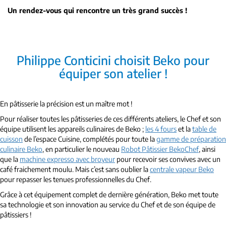
Un rendez-vous qui rencontre un très grand succès !
Philippe Conticini choisit Beko pour
équiper son atelier !
En pâtisserie la précision est un maître mot !
Pour réaliser toutes les pâtisseries de ces différents ateliers, le Chef et son
équipe utilisent les appareils culinaires de Beko ;
les 4 fours
et la
table de
cuisson
de l’espace Cuisine, complétés pour toute la
gamme de préparation
culinaire Beko
, en particulier le nouveau
Robot Pâtissier BekoChef
, ainsi
que la
machine expresso avec broyeur
pour recevoir ses convives avec un
café fraichement moulu. Mais c’est sans oublier la
centrale vapeur Beko
pour repasser les tenues professionnelles du Chef.
Grâce à cet équipement complet de dernière génération, Beko met toute
sa technologie et son innovation au service du Chef et de son équipe de
pâtissiers !