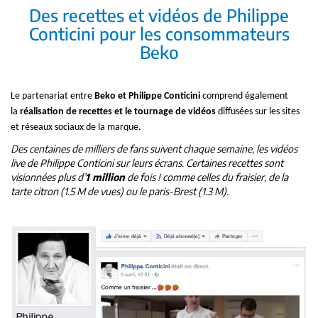
Des recettes et vidéos de Philippe
Conticini pour les consommateurs
Beko
Le partenariat entre
Beko et Philippe Conticini
comprend également
la
réalisation de recettes et le tournage de vidéos
diffusées sur les sites
et réseaux sociaux de la marque.
Des centaines de milliers de fans suivent chaque semaine, les vidéos
live de Philippe Conticini sur leurs écrans. Certaines recettes sont
visionnées plus d’
1 million
de fois ! comme celles du fraisier, d
e la
tarte citron (1.5 M de vues) ou le paris-Brest (1.3 M).