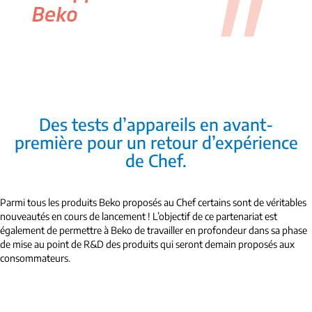
Des tests d’appareils en avant-
première pour un retour d’expérience
de Chef.
Parmi tous les produits Beko proposés au Chef certains sont de véritables
nouveautés en cours de lancement ! L’objectif de ce partenariat est
également de permettre à Beko de travailler en profondeur dans sa phase
de mise au point de R&D des produits qui seront demain proposés aux
consommateurs.