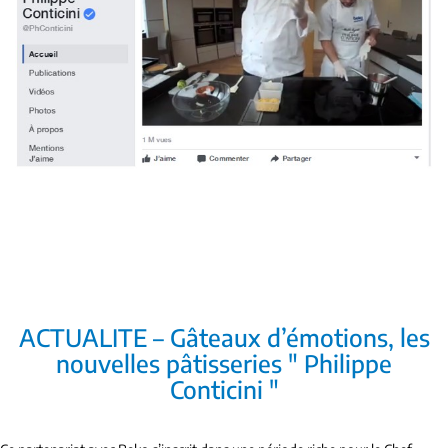
ACTUALITE – Gâteaux d’émotions, les
nouvelles pâtisseries " Philippe
Conticini "