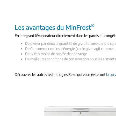
®
Les avantages du MinFrost
En intégrant l’évaporateur directement dans les parois du congél
De diviser par deux la quantité de givre formée dans le c
De Consommer moins d’énergie (car le givre agit comme un
Deux fois moins de corvée de dégivrage
De meilleures conditions de conservation pour les aliment
Découvrez les autres technologies Beko qui vous éviteront
la cor