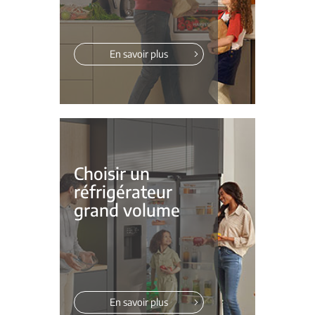
En savoir plus
Choisir un
réfrigérateur
grand volume
En savoir plus