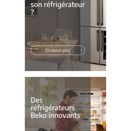
son réfrigérateur
?
En savoir plus
Des
réfrigérateurs
Beko innovants