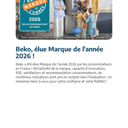
Beko, élue Marque de l'année
2026 !
Beko a été élue Marque de l'année 2026 par les consommateurs
en France ! Attractivité de la marque, capacité d’innovation,
RSE, satisfaction et recommandation consommateurs, de
nombreux indicateurs sont pris en compte dans l’évaluation. Un
immense merci à vous pour votre confiance et votre fidélité !