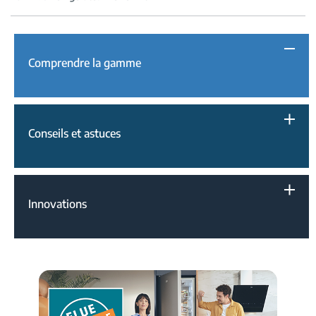
Comprendre la gamme
Conseils et astuces
Innovations