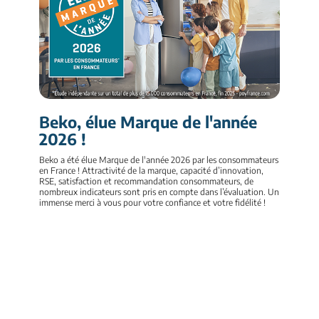
Beko, élue Marque de l'année
2026 !
Beko a été élue Marque de l'année 2026 par les consommateurs
en France ! Attractivité de la marque, capacité d’innovation,
RSE, satisfaction et recommandation consommateurs, de
nombreux indicateurs sont pris en compte dans l’évaluation. Un
immense merci à vous pour votre confiance et votre fidélité !