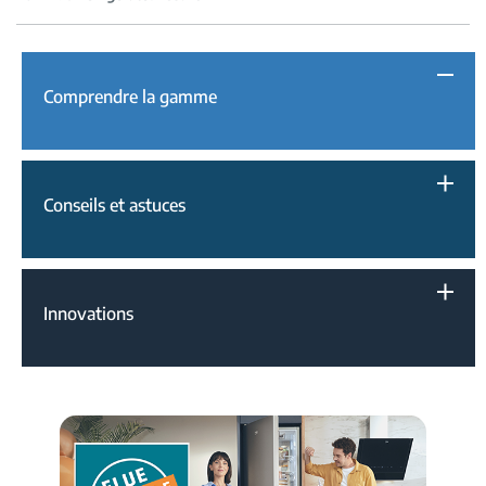
Comprendre la gamme
Conseils et astuces
Innovations