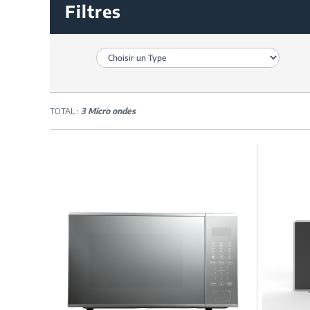
Filtres
TOTAL :
3 Micro ondes