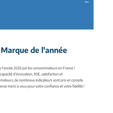
 Marque de l'année
e l'année 2026 par les consommateurs en France !
 capacité d’innovation, RSE, satisfaction et
teurs, de nombreux indicateurs sont pris en compte
nse merci à vous pour votre confiance et votre fidélité !