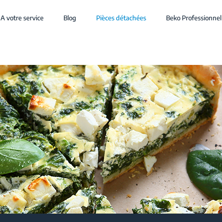
A votre service
Blog
Pièces détachées
Beko Professionnel