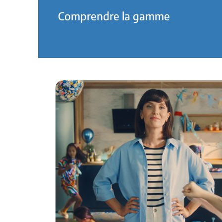
Comprendre la gamme