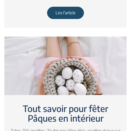
Lire l'article
Tout savoir pour fêter
Pâques en intérieur
Tutos, DIY, recettes : Toutes nos idées déco, recettes et jeux sur