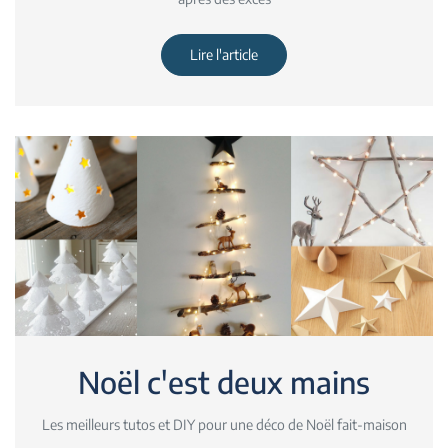
Lire l'article
Noël c'est deux mains
Les meilleurs tutos et DIY pour une déco de Noël fait-maison