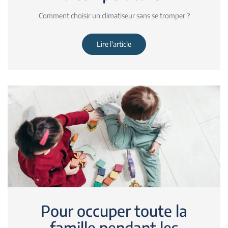
Comment choisir un climatiseur sans se tromper ?
Lire l'article
Pour occuper toute la
famille pendant les