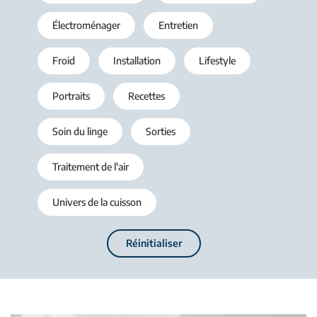
Électroménager
Entretien
Froid
Installation
Lifestyle
Portraits
Recettes
Soin du linge
Sorties
Traitement de l'air
Univers de la cuisson
Réinitialiser