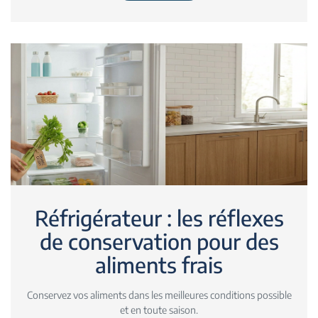
Réfrigérateur : les réflexes
de conservation pour des
aliments frais
Conservez vos aliments dans les meilleures conditions possible
et en toute saison.