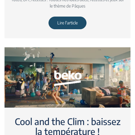
le thème de Pâques
Lire l'article
Cool and the Clim : baissez
la température !