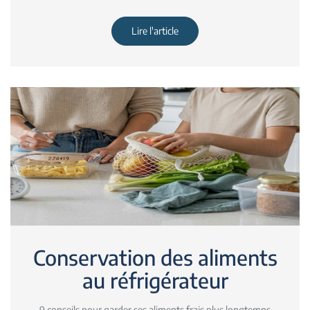
Lire l'article
Conservation des aliments
au réfrigérateur
9 conseils pour garder ses aliments frais plus longtemps