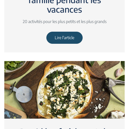
vacances
20 activités pour les plus petits et les plus grands
Lire l'article