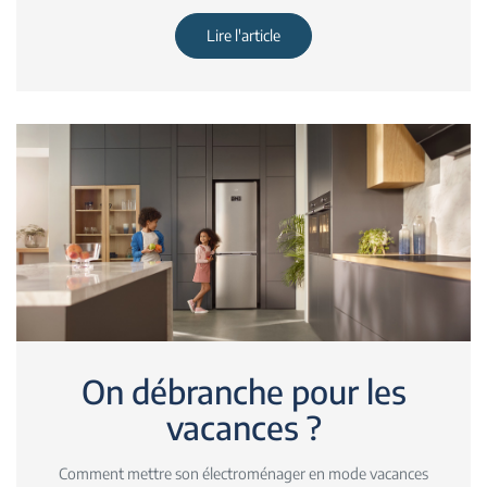
Lire l'article
On débranche pour les
vacances ?
Comment mettre son électroménager en mode vacances