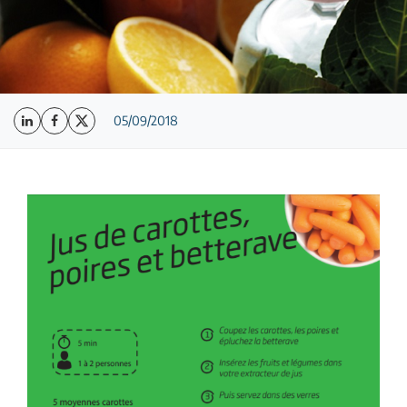
05/09/2018