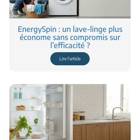
EnergySpin : un lave-linge plus
économe sans compromis sur
l’efficacité ?
Lire l'article