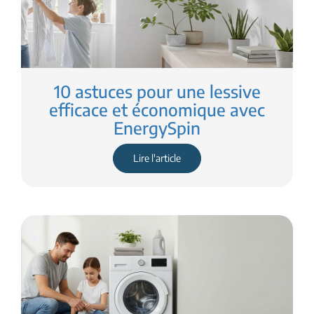
10 astuces pour une lessive
efficace et économique avec
EnergySpin
Lire l'article