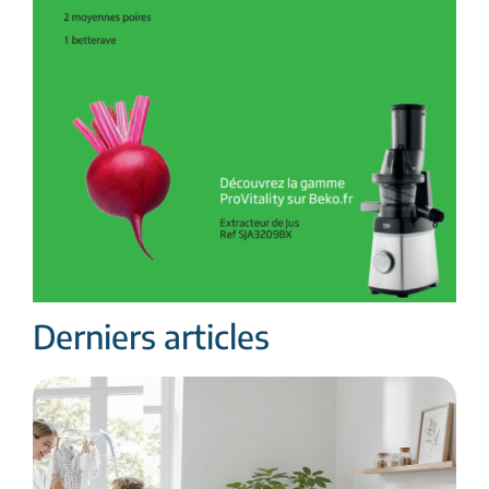
Derniers articles