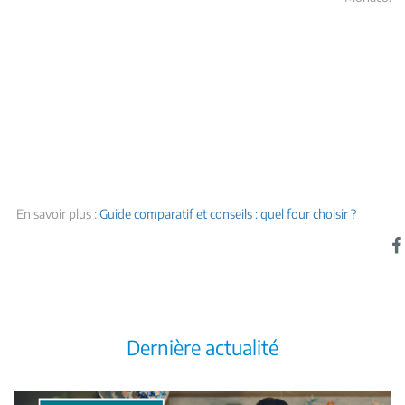
En savoir plus :
Guide comparatif et conseils : quel four choisir ?
Dernière actualité