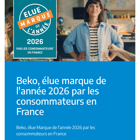
Beko, élue marque de
l'année 2026 par les
consommateurs en
France
Beko, élue Marque de l'année 2026 par les
consommateurs en France