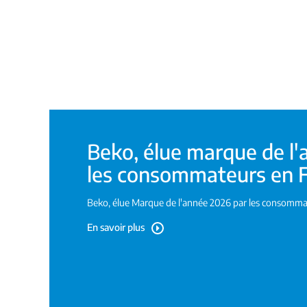
Beko, élue marque de l'
les consommateurs en 
Beko, élue Marque de l'année 2026 par les consomma
En savoir plus